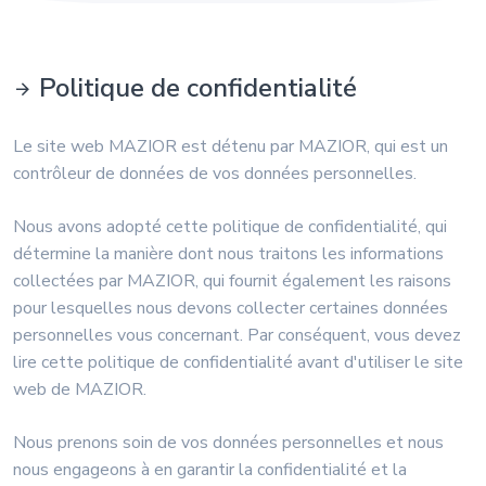
Politique de confidentialité
Le site web MAZIOR est détenu par MAZIOR, qui est un
contrôleur de données de vos données personnelles.
Nous avons adopté cette politique de confidentialité, qui
détermine la manière dont nous traitons les informations
collectées par MAZIOR, qui fournit également les raisons
pour lesquelles nous devons collecter certaines données
personnelles vous concernant. Par conséquent, vous devez
lire cette politique de confidentialité avant d'utiliser le site
web de MAZIOR.
Nous prenons soin de vos données personnelles et nous
nous engageons à en garantir la confidentialité et la