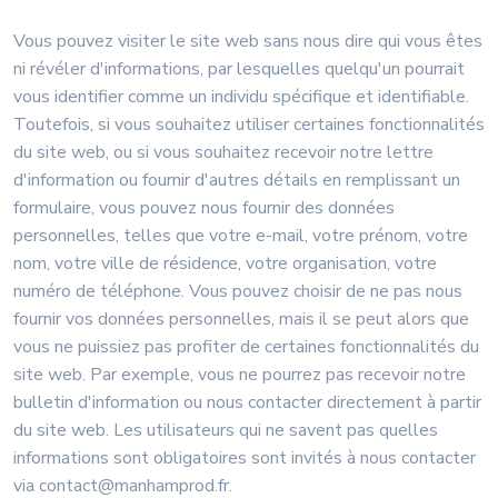
Vous pouvez visiter le site web sans nous dire qui vous êtes
ni révéler d'informations, par lesquelles quelqu'un pourrait
vous identifier comme un individu spécifique et identifiable.
Toutefois, si vous souhaitez utiliser certaines fonctionnalités
du site web, ou si vous souhaitez recevoir notre lettre
d'information ou fournir d'autres détails en remplissant un
formulaire, vous pouvez nous fournir des données
personnelles, telles que votre e-mail, votre prénom, votre
nom, votre ville de résidence, votre organisation, votre
numéro de téléphone. Vous pouvez choisir de ne pas nous
fournir vos données personnelles, mais il se peut alors que
vous ne puissiez pas profiter de certaines fonctionnalités du
site web. Par exemple, vous ne pourrez pas recevoir notre
bulletin d'information ou nous contacter directement à partir
du site web. Les utilisateurs qui ne savent pas quelles
informations sont obligatoires sont invités à nous contacter
via contact@manhamprod.fr.