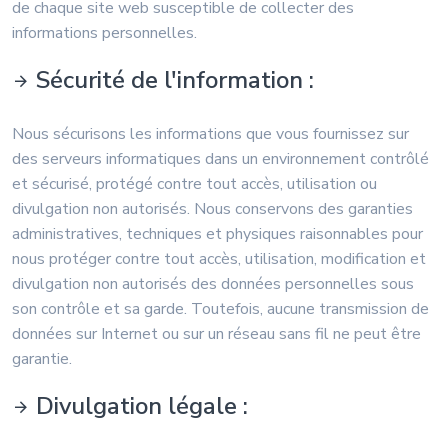
de chaque site web susceptible de collecter des
informations personnelles.
Sécurité de l'information :
Nous sécurisons les informations que vous fournissez sur
des serveurs informatiques dans un environnement contrôlé
et sécurisé, protégé contre tout accès, utilisation ou
divulgation non autorisés. Nous conservons des garanties
administratives, techniques et physiques raisonnables pour
nous protéger contre tout accès, utilisation, modification et
divulgation non autorisés des données personnelles sous
son contrôle et sa garde. Toutefois, aucune transmission de
données sur Internet ou sur un réseau sans fil ne peut être
garantie.
Divulgation légale :