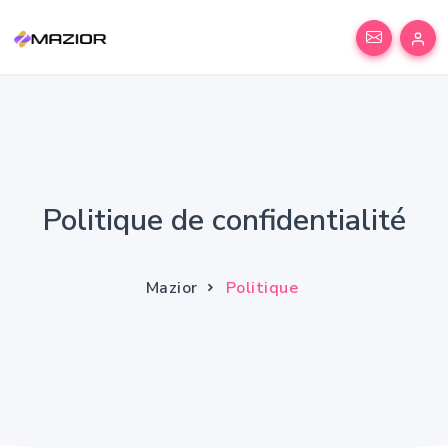
Politique de confidentialité
Mazior
Politique