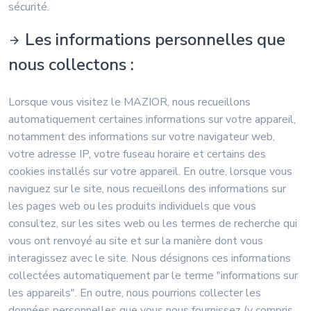
sécurité.
Les informations personnelles que
nous collectons :
Lorsque vous visitez le MAZIOR, nous recueillons
automatiquement certaines informations sur votre appareil,
notamment des informations sur votre navigateur web,
votre adresse IP, votre fuseau horaire et certains des
cookies installés sur votre appareil. En outre, lorsque vous
naviguez sur le site, nous recueillons des informations sur
les pages web ou les produits individuels que vous
consultez, sur les sites web ou les termes de recherche qui
vous ont renvoyé au site et sur la manière dont vous
interagissez avec le site. Nous désignons ces informations
collectées automatiquement par le terme "informations sur
les appareils". En outre, nous pourrions collecter les
données personnelles que vous nous fournissez (y compris,