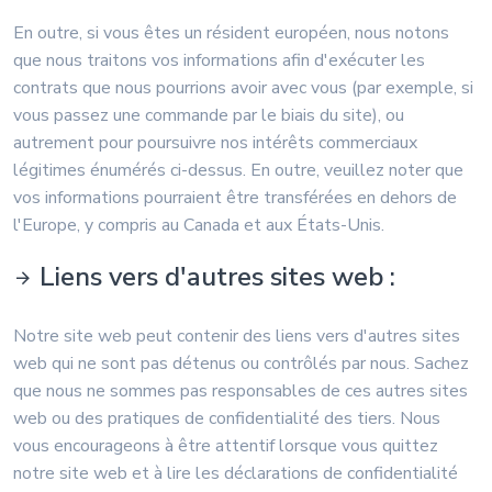
En outre, si vous êtes un résident européen, nous notons
que nous traitons vos informations afin d'exécuter les
contrats que nous pourrions avoir avec vous (par exemple, si
vous passez une commande par le biais du site), ou
autrement pour poursuivre nos intérêts commerciaux
légitimes énumérés ci-dessus. En outre, veuillez noter que
vos informations pourraient être transférées en dehors de
l'Europe, y compris au Canada et aux États-Unis.
Liens vers d'autres sites web :
Notre site web peut contenir des liens vers d'autres sites
web qui ne sont pas détenus ou contrôlés par nous. Sachez
que nous ne sommes pas responsables de ces autres sites
web ou des pratiques de confidentialité des tiers. Nous
vous encourageons à être attentif lorsque vous quittez
notre site web et à lire les déclarations de confidentialité