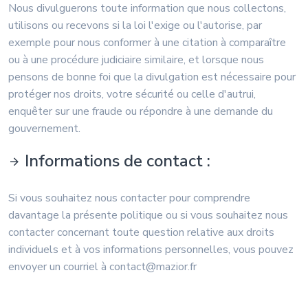
Nous divulguerons toute information que nous collectons,
utilisons ou recevons si la loi l'exige ou l'autorise, par
exemple pour nous conformer à une citation à comparaître
ou à une procédure judiciaire similaire, et lorsque nous
pensons de bonne foi que la divulgation est nécessaire pour
protéger nos droits, votre sécurité ou celle d'autrui,
enquêter sur une fraude ou répondre à une demande du
gouvernement.
Informations de contact :
Si vous souhaitez nous contacter pour comprendre
davantage la présente politique ou si vous souhaitez nous
contacter concernant toute question relative aux droits
individuels et à vos informations personnelles, vous pouvez
envoyer un courriel à contact@mazior.fr