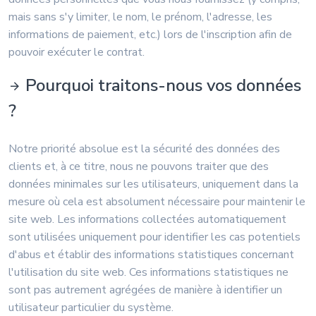
mais sans s'y limiter, le nom, le prénom, l'adresse, les
informations de paiement, etc.) lors de l'inscription afin de
pouvoir exécuter le contrat.
Pourquoi traitons-nous vos données
?
Notre priorité absolue est la sécurité des données des
clients et, à ce titre, nous ne pouvons traiter que des
données minimales sur les utilisateurs, uniquement dans la
mesure où cela est absolument nécessaire pour maintenir le
site web. Les informations collectées automatiquement
sont utilisées uniquement pour identifier les cas potentiels
d'abus et établir des informations statistiques concernant
l'utilisation du site web. Ces informations statistiques ne
sont pas autrement agrégées de manière à identifier un
utilisateur particulier du système.