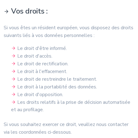
Vos droits :
Si vous êtes un résident européen, vous disposez des droits
suivants liés à vos données personnelles :
Le droit d'être informé.
Le droit d'accès.
Le droit de rectification.
Le droit à l'effacement.
Le droit de restreindre le traitement.
Le droit à la portabilité des données.
Le droit d'opposition.
Les droits relatifs à la prise de décision automatisée
et au profilage.
Si vous souhaitez exercer ce droit, veuillez nous contacter
via les coordonnées ci-dessous.